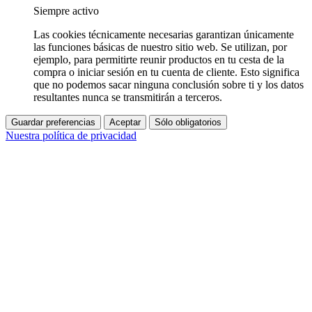
Siempre activo
Las cookies técnicamente necesarias garantizan únicamente
las funciones básicas de nuestro sitio web. Se utilizan, por
ejemplo, para permitirte reunir productos en tu cesta de la
compra o iniciar sesión en tu cuenta de cliente. Esto significa
que no podemos sacar ninguna conclusión sobre ti y los datos
resultantes nunca se transmitirán a terceros.
Guardar preferencias
Aceptar
Sólo obligatorios
Nuestra política de privacidad