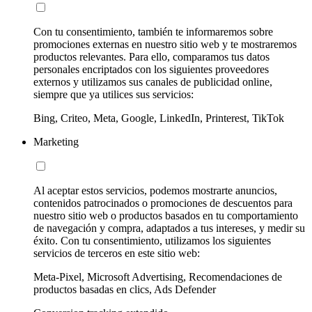
Con tu consentimiento, también te informaremos sobre
promociones externas en nuestro sitio web y te mostraremos
productos relevantes. Para ello, comparamos tus datos
personales encriptados con los siguientes proveedores
externos y utilizamos sus canales de publicidad online,
siempre que ya utilices sus servicios:
Bing, Criteo, Meta, Google, LinkedIn, Printerest, TikTok
Marketing
Al aceptar estos servicios, podemos mostrarte anuncios,
contenidos patrocinados o promociones de descuentos para
nuestro sitio web o productos basados en tu comportamiento
de navegación y compra, adaptados a tus intereses, y medir su
éxito. Con tu consentimiento, utilizamos los siguientes
servicios de terceros en este sitio web:
Meta-Pixel, Microsoft Advertising, Recomendaciones de
productos basadas en clics, Ads Defender