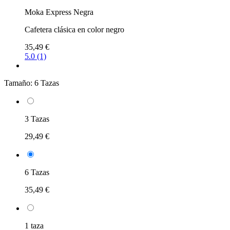
Moka Express Negra
Cafetera clásica en color negro
35,49 €
5.0 (1)
Tamaño:
6 Tazas
3 Tazas
29,49 €
6 Tazas
35,49 €
1 taza