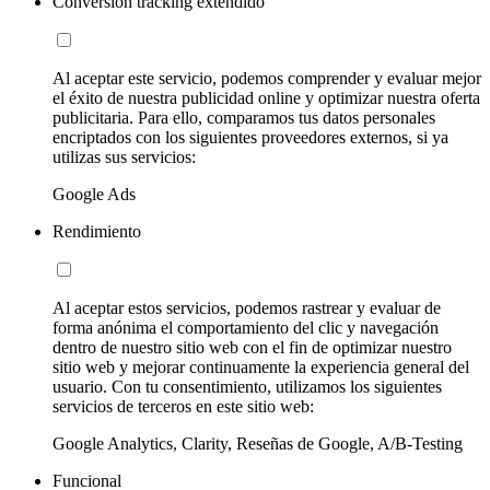
Conversion tracking extendido
Al aceptar este servicio, podemos comprender y evaluar mejor
el éxito de nuestra publicidad online y optimizar nuestra oferta
publicitaria. Para ello, comparamos tus datos personales
encriptados con los siguientes proveedores externos, si ya
utilizas sus servicios:
Google Ads
Rendimiento
Al aceptar estos servicios, podemos rastrear y evaluar de
forma anónima el comportamiento del clic y navegación
dentro de nuestro sitio web con el fin de optimizar nuestro
sitio web y mejorar continuamente la experiencia general del
usuario. Con tu consentimiento, utilizamos los siguientes
servicios de terceros en este sitio web:
Google Analytics, Clarity, Reseñas de Google, A/B-Testing
Funcional