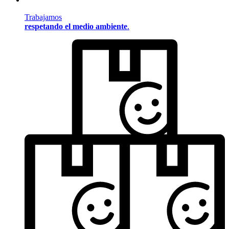
Trabajamos
respetando el medio ambiente
.