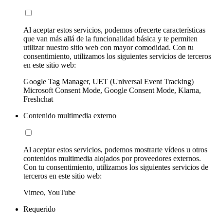
Al aceptar estos servicios, podemos ofrecerte características
que van más allá de la funcionalidad básica y te permiten
utilizar nuestro sitio web con mayor comodidad. Con tu
consentimiento, utilizamos los siguientes servicios de terceros
en este sitio web:
Google Tag Manager, UET (Universal Event Tracking)
Microsoft Consent Mode, Google Consent Mode, Klarna,
Freshchat
Contenido multimedia externo
Al aceptar estos servicios, podemos mostrarte vídeos u otros
contenidos multimedia alojados por proveedores externos.
Con tu consentimiento, utilizamos los siguientes servicios de
terceros en este sitio web:
Vimeo, YouTube
Requerido