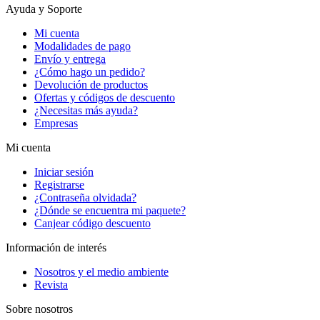
Ayuda y Soporte
Mi cuenta
Modalidades de pago
Envío y entrega
¿Cómo hago un pedido?
Devolución de productos
Ofertas y códigos de descuento
¿Necesitas más ayuda?
Empresas
Mi cuenta
Iniciar sesión
Registrarse
¿Contraseña olvidada?
¿Dónde se encuentra mi paquete?
Canjear código descuento
Información de interés
Nosotros y el medio ambiente
Revista
Sobre nosotros