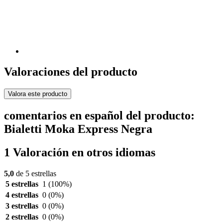
Valoraciones del producto
Valora este producto
comentarios en español del producto:
Bialetti Moka Express Negra
1 Valoración en otros idiomas
5,0
de 5 estrellas
5 estrellas
1
(100%)
4 estrellas
0
(0%)
3 estrellas
0
(0%)
2 estrellas
0
(0%)