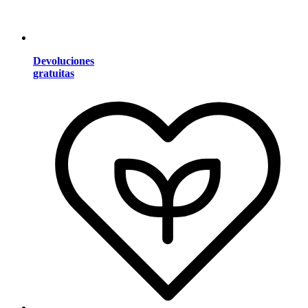
Devoluciones
gratuitas