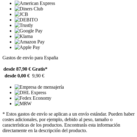
Gastos de envío para España
desde 87,90 €
Gratis*
desde 0,00 €
9,90 €
* Estos gastos de envío se aplican a un envío estándar. Pueden haber
costes adicionales, por ejemplo, debido al peso, tamaño o
características de los productos. Encontrarás esta información
directamente en la descripción del producto.