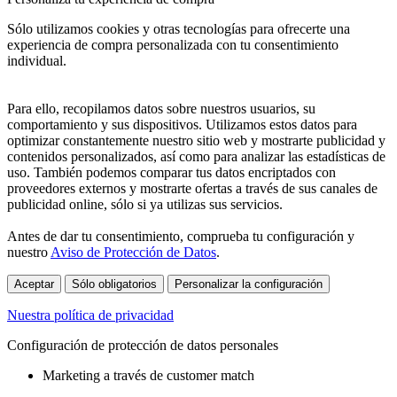
Sólo utilizamos cookies y otras tecnologías para ofrecerte una
experiencia de compra personalizada con tu consentimiento
individual.
Para ello, recopilamos datos sobre nuestros usuarios, su
comportamiento y sus dispositivos. Utilizamos estos datos para
optimizar constantemente nuestro sitio web y mostrarte publicidad y
contenidos personalizados, así como para analizar las estadísticas de
uso. También podemos comparar tus datos encriptados con
proveedores externos y mostrarte ofertas a través de sus canales de
publicidad online, sólo si ya utilizas sus servicios.
Antes de dar tu consentimiento, comprueba tu configuración y
nuestro
Aviso de Protección de Datos
.
Aceptar
Sólo obligatorios
Personalizar la configuración
Nuestra política de privacidad
Configuración de protección de datos personales
Marketing a través de customer match