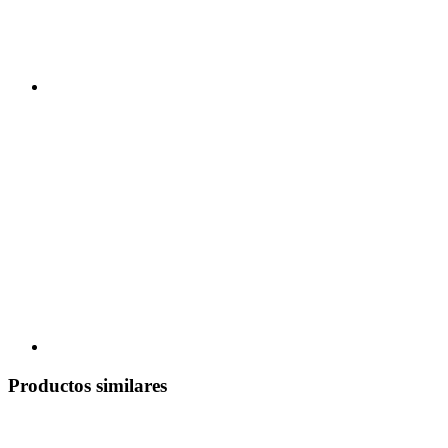
Productos similares