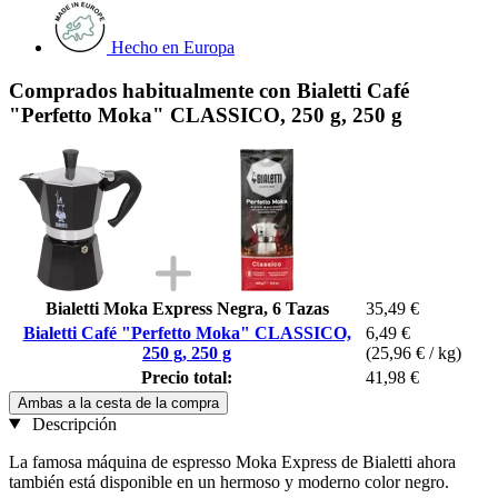
Hecho en Europa
Comprados habitualmente con Bialetti Café
"Perfetto Moka" CLASSICO, 250 g, 250 g
Bialetti Moka Express Negra, 6 Tazas
35,49 €
Bialetti Café "Perfetto Moka" CLASSICO,
6,49 €
250 g, 250 g
(25,96 € / kg)
Precio total:
41,98 €
Ambas a la cesta de la compra
Descripción
La famosa máquina de espresso Moka Express de Bialetti ahora
también está disponible en un hermoso y moderno color negro.