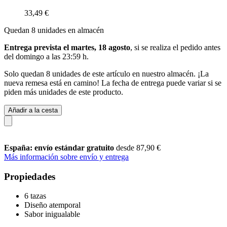
33,49 €
Quedan 8 unidades en almacén
Entrega prevista el martes, 18 agosto
, si se realiza el pedido antes
del
domingo a las 23:59 h
.
Solo quedan 8 unidades de este artículo en nuestro almacén. ¡La
nueva remesa está en camino! La fecha de entrega puede variar si se
piden más unidades de este producto.
Añadir a la cesta
España: envío estándar gratuito
desde 87,90 €
Más información sobre envío y entrega
Propiedades
6 tazas
Diseño atemporal
Sabor inigualable