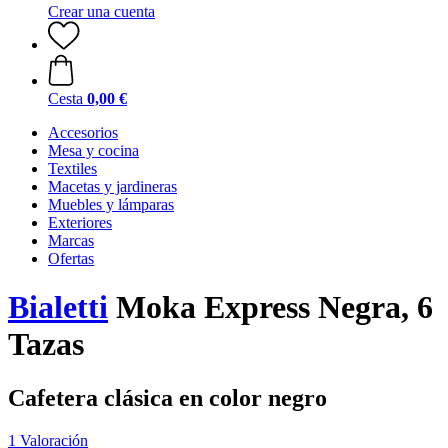
Crear una cuenta
Cesta
0,00 €
Accesorios
Mesa y cocina
Textiles
Macetas y jardineras
Muebles y lámparas
Exteriores
Marcas
Ofertas
Bialetti
Moka Express Negra, 6
Tazas
Cafetera clásica en color negro
1 Valoración