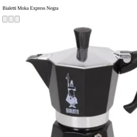
Bialetti Moka Express Negra