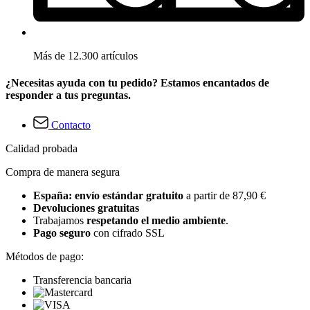
Más de 12.300 artículos
¿Necesitas ayuda con tu pedido? Estamos encantados de
responder a tus preguntas.
Contacto
Calidad probada
Compra de manera segura
España: envío estándar gratuito
a partir de 87,90 €
Devoluciones gratuitas
Trabajamos
respetando el medio ambiente
.
Pago seguro
con cifrado SSL
Métodos de pago:
Transferencia bancaria