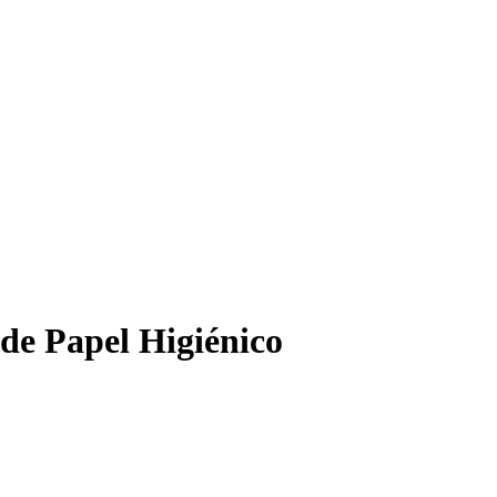
de Papel Higiénico