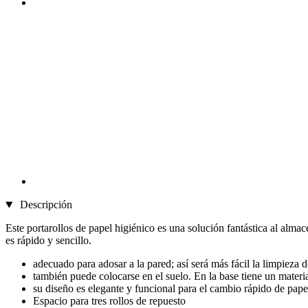
Descripción
Este portarollos de papel higiénico es una solución fantástica al alma
es rápido y sencillo.
adecuado para adosar a la pared; así será más fácil la limpieza 
también puede colocarse en el suelo. En la base tiene un materia
su diseño es elegante y funcional para el cambio rápido de pape
Espacio para tres rollos de repuesto