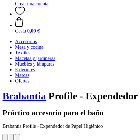
Crear una cuenta
Cesta
0,00 €
Accesorios
Mesa y cocina
Textiles
Macetas y jardineras
Muebles y lámparas
Exteriores
Marcas
Ofertas
Brabantia
Profile - Expendedor 
Práctico accesorio para el baño
Brabantia Profile - Expendedor de Papel Higiénico