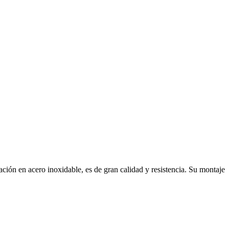
ación en acero inoxidable, es de gran calidad y resistencia. Su montaje