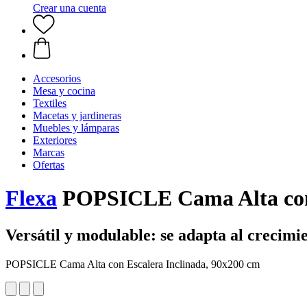
Crear una cuenta
Accesorios
Mesa y cocina
Textiles
Macetas y jardineras
Muebles y lámparas
Exteriores
Marcas
Ofertas
Flexa
POPSICLE Cama Alta con 
Versátil y modulable: se adapta al crecimie
POPSICLE Cama Alta con Escalera Inclinada, 90x200 cm