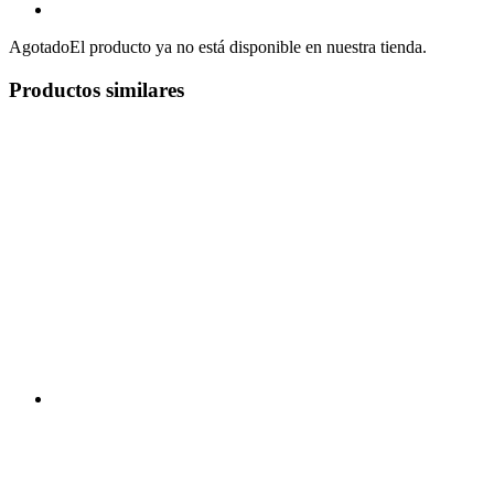
Agotado
El producto ya no está disponible en nuestra tienda.
Productos similares