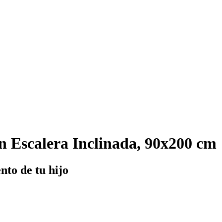
Escalera Inclinada, 90x200 cm
nto de tu hijo