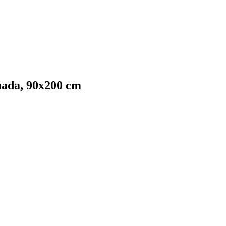
nada, 90x200 cm