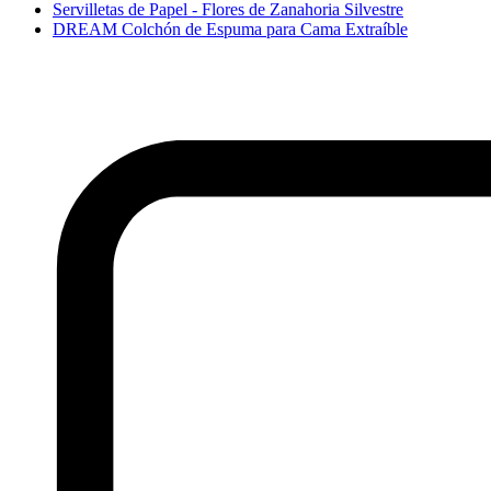
Servilletas de Papel - Flores de Zanahoria Silvestre
DREAM Colchón de Espuma para Cama Extraíble