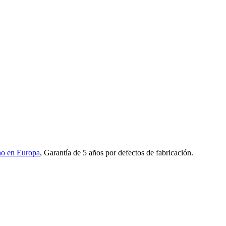
o en Europa
, Garantía de 5 años por defectos de fabricación.