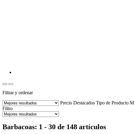
Filtrar y ordenar
Precio
Destacados
Tipo de Producto
M
Filtro
Barbacoas: 1 - 30 de 148 artículos