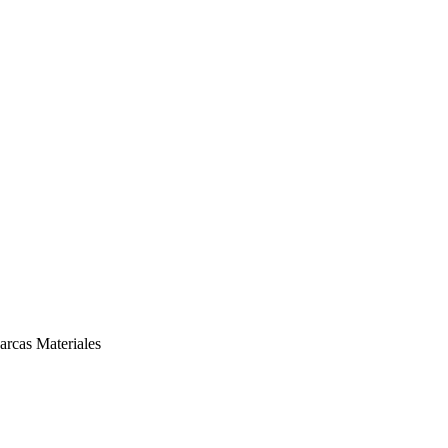
arcas
Materiales