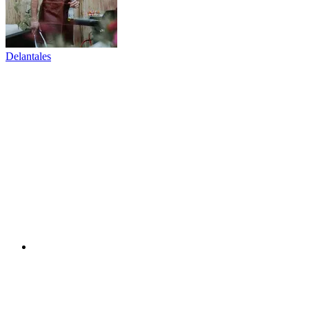
Delantales