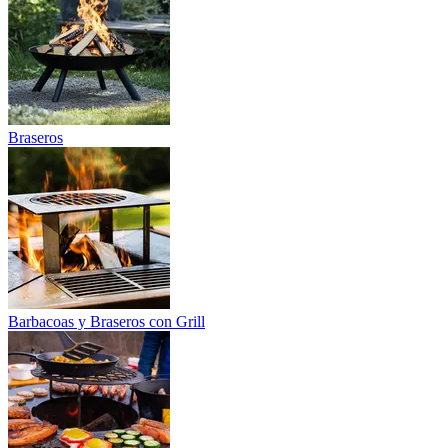
Braseros
Barbacoas y Braseros con Grill