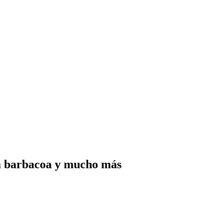
ara barbacoa y mucho más