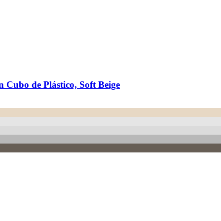
 Cubo de Plástico, Soft Beige