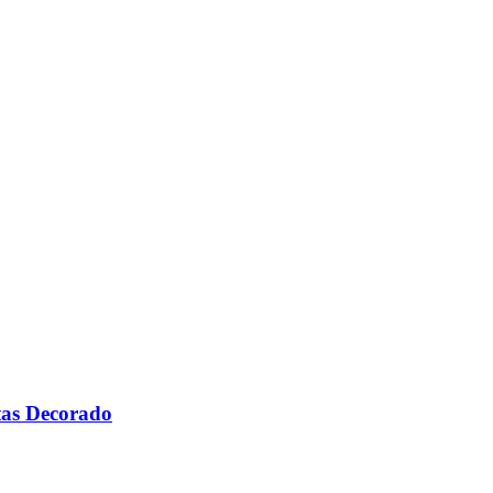
tas Decorado