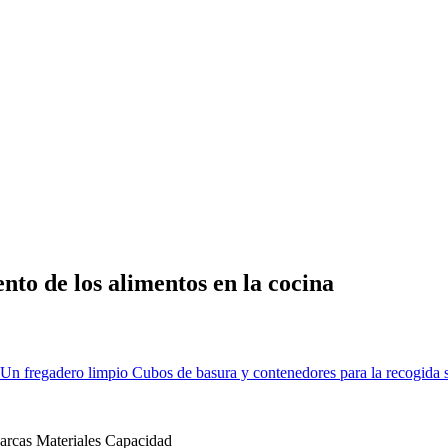
to de los alimentos en la cocina
Un fregadero limpio
Cubos de basura y contenedores para la recogida s
arcas
Materiales
Capacidad