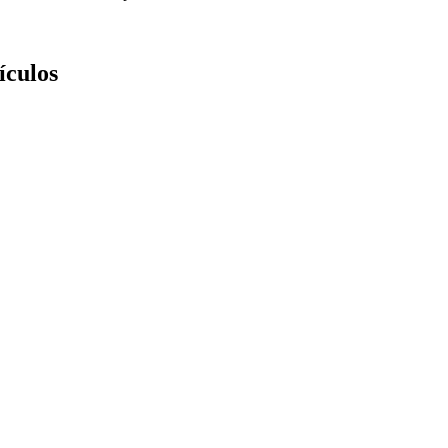
ículos