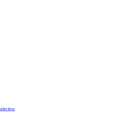
electiva