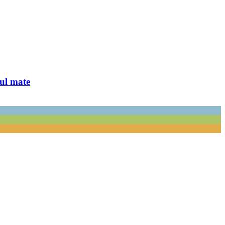
ul mate