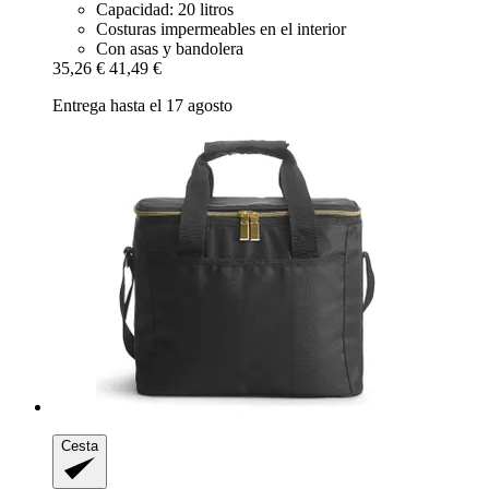
Capacidad: 20 litros
Costuras impermeables en el interior
Con asas y bandolera
35,26 €
41,49 €
Entrega hasta el 17 agosto
Cesta