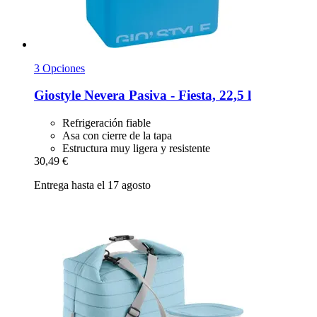
3 Opciones
Giostyle
Nevera Pasiva -​ Fiesta, 22,5 l
Refrigeración fiable
Asa con cierre de la tapa
Estructura muy ligera y resistente
30,49 €
Entrega hasta el 17 agosto