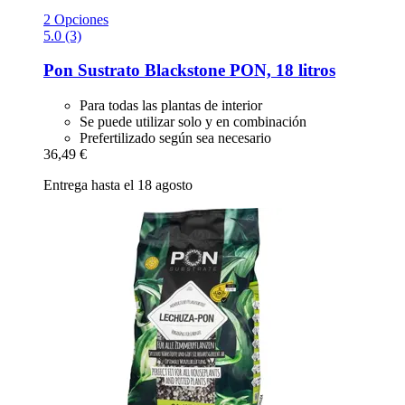
2 Opciones
5.0 (3)
Pon
Sustrato Blackstone PON, 18 litros
Para todas las plantas de interior
Se puede utilizar solo y en combinación
Prefertilizado según sea necesario
36,49 €
Entrega hasta el 18 agosto