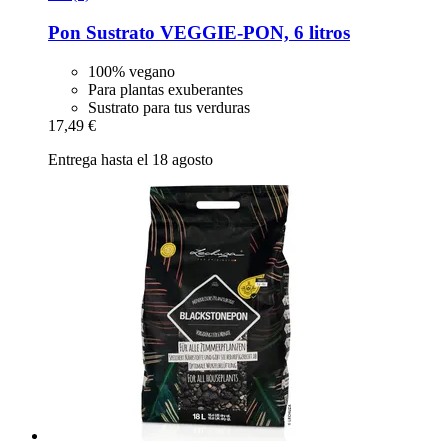
Pon
Sustrato VEGGIE-​PON, 6 litros
100% vegano
Para plantas exuberantes
Sustrato para tus verduras
17,49 €
Entrega hasta el 18 agosto