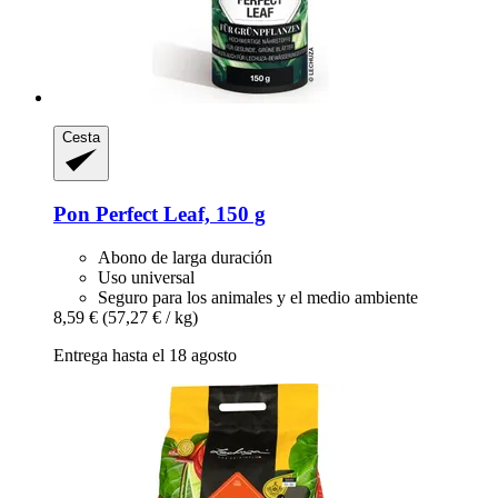
Cesta
Pon
Perfect Leaf, 150 g
Abono de larga duración
Uso universal
Seguro para los animales y el medio ambiente
8,59 €
(57,27 € / kg)
Entrega hasta el 18 agosto