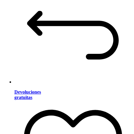
Devoluciones
gratuitas