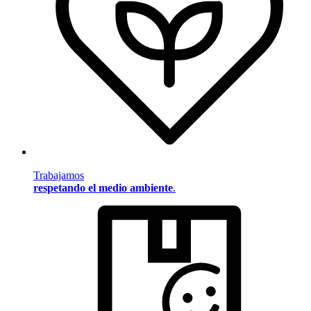
Trabajamos
respetando el medio ambiente
.