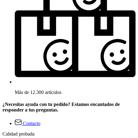
Más de 12.300 artículos
¿Necesitas ayuda con tu pedido? Estamos encantados de
responder a tus preguntas.
Contacto
Calidad probada