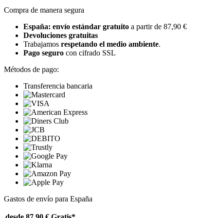
Compra de manera segura
España: envío estándar gratuito
a partir de 87,90 €
Devoluciones gratuitas
Trabajamos
respetando el medio ambiente
.
Pago seguro
con cifrado SSL
Métodos de pago:
Transferencia bancaria
Gastos de envío para España
desde 87,90 €
Gratis*