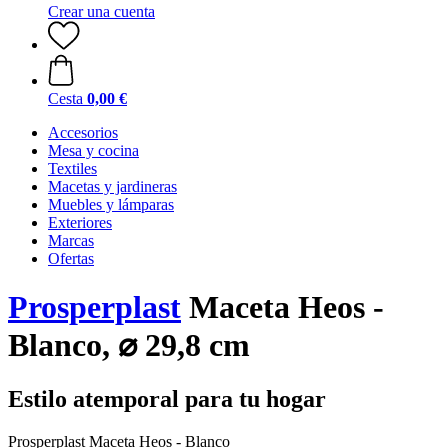
Crear una cuenta
Cesta
0,00 €
Accesorios
Mesa y cocina
Textiles
Macetas y jardineras
Muebles y lámparas
Exteriores
Marcas
Ofertas
Prosperplast
Maceta Heos -
Blanco, ⌀ 29,8 cm
Estilo atemporal para tu hogar
Prosperplast Maceta Heos - Blanco