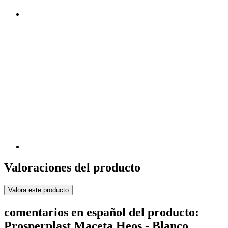
Valoraciones del producto
Valora este producto
comentarios en español del producto:
Prosperplast Maceta Heos - Blanco