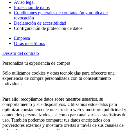
Aviso legal
Protección de datos
Condiciones generales de contratación y política de
revocación
Declaración de accesibilidad
Configuración de protección de datos
Empresa
Otras nice Shops
Desistir del contrato
Personaliza tu experiencia de compra
Sólo utilizamos cookies y otras tecnologías para ofrecerte una
experiencia de compra personalizada con tu consentimiento
individual.
Para ello, recopilamos datos sobre nuestros usuarios, su
comportamiento y sus dispositivos. Utilizamos estos datos para
optimizar constantemente nuestro sitio web y mostrarte publicidad y
contenidos personalizados, así como para analizar las estadísticas de
uso. También podemos comparar tus datos encriptados con
proveedores externos y mostrarte ofertas a través de sus canales de