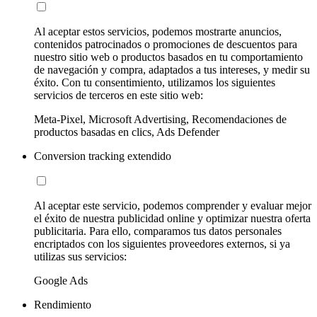
Al aceptar estos servicios, podemos mostrarte anuncios,
contenidos patrocinados o promociones de descuentos para
nuestro sitio web o productos basados en tu comportamiento
de navegación y compra, adaptados a tus intereses, y medir su
éxito. Con tu consentimiento, utilizamos los siguientes
servicios de terceros en este sitio web:
Meta-Pixel, Microsoft Advertising, Recomendaciones de
productos basadas en clics, Ads Defender
Conversion tracking extendido
Al aceptar este servicio, podemos comprender y evaluar mejor
el éxito de nuestra publicidad online y optimizar nuestra oferta
publicitaria. Para ello, comparamos tus datos personales
encriptados con los siguientes proveedores externos, si ya
utilizas sus servicios:
Google Ads
Rendimiento