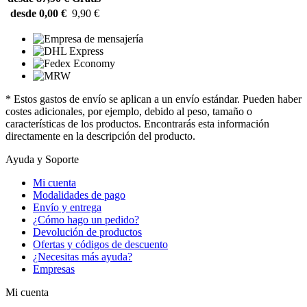
desde 0,00 €
9,90 €
* Estos gastos de envío se aplican a un envío estándar. Pueden haber
costes adicionales, por ejemplo, debido al peso, tamaño o
características de los productos. Encontrarás esta información
directamente en la descripción del producto.
Ayuda y Soporte
Mi cuenta
Modalidades de pago
Envío y entrega
¿Cómo hago un pedido?
Devolución de productos
Ofertas y códigos de descuento
¿Necesitas más ayuda?
Empresas
Mi cuenta