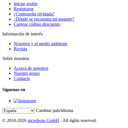
Iniciar sesión
Registrarse
¿Contraseña olvidada?
¿Dónde se encuentra mi paquete?
Canjear código descuento
Información de interés
Nosotros y el medio ambiente
Revista
Sobre nosotros
Acerca de nosotros
Nuestro grupo
Contacto
Síguenos en
Cambiar país/idioma
© 2010-2026
niceshops GmbH
- All rights reserved.