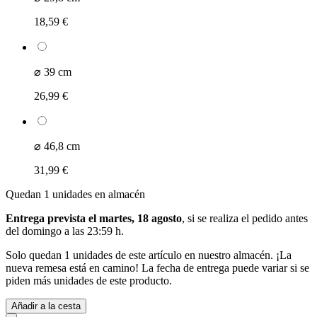
18,59 €
⌀ 39 cm
26,99 €
⌀ 46,8 cm
31,99 €
Quedan 1 unidades en almacén
Entrega prevista el martes, 18 agosto
, si se realiza el pedido antes
del
domingo a las 23:59 h
.
Solo quedan 1 unidades de este artículo en nuestro almacén. ¡La
nueva remesa está en camino! La fecha de entrega puede variar si se
piden más unidades de este producto.
Añadir a la cesta