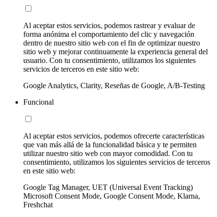
Al aceptar estos servicios, podemos rastrear y evaluar de
forma anónima el comportamiento del clic y navegación
dentro de nuestro sitio web con el fin de optimizar nuestro
sitio web y mejorar continuamente la experiencia general del
usuario. Con tu consentimiento, utilizamos los siguientes
servicios de terceros en este sitio web:
Google Analytics, Clarity, Reseñas de Google, A/B-Testing
Funcional
Al aceptar estos servicios, podemos ofrecerte características
que van más allá de la funcionalidad básica y te permiten
utilizar nuestro sitio web con mayor comodidad. Con tu
consentimiento, utilizamos los siguientes servicios de terceros
en este sitio web:
Google Tag Manager, UET (Universal Event Tracking)
Microsoft Consent Mode, Google Consent Mode, Klarna,
Freshchat