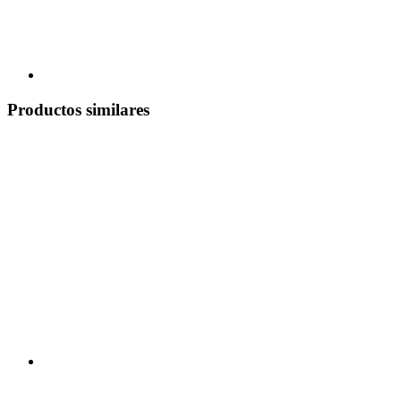
Productos similares