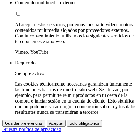
Contenido multimedia externo
Al aceptar estos servicios, podemos mostrarte vídeos u otros
contenidos multimedia alojados por proveedores externos.
Con tu consentimiento, utilizamos los siguientes servicios de
terceros en este sitio web:
Vimeo, YouTube
Requerido
Siempre activo
Las cookies técnicamente necesarias garantizan únicamente
las funciones básicas de nuestro sitio web. Se utilizan, por
ejemplo, para permitirte reunir productos en tu cesta de la
compra o iniciar sesión en tu cuenta de cliente. Esto significa
que no podemos sacar ninguna conclusión sobre ti y los datos
resultantes nunca se transmitirán a terceros.
Guardar preferencias
Aceptar
Sólo obligatorios
Nuestra política de privacidad