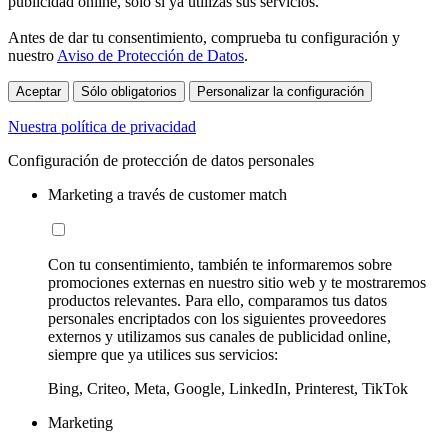
publicidad online, sólo si ya utilizas sus servicios.
Antes de dar tu consentimiento, comprueba tu configuración y
nuestro
Aviso de Protección de Datos
.
Aceptar
Sólo obligatorios
Personalizar la configuración
Nuestra política de privacidad
Configuración de protección de datos personales
Marketing a través de customer match
Con tu consentimiento, también te informaremos sobre
promociones externas en nuestro sitio web y te mostraremos
productos relevantes. Para ello, comparamos tus datos
personales encriptados con los siguientes proveedores
externos y utilizamos sus canales de publicidad online,
siempre que ya utilices sus servicios:
Bing, Criteo, Meta, Google, LinkedIn, Printerest, TikTok
Marketing