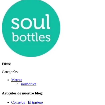
Filtros
Categorías:
Marcas
soulbottles
Artículos de nuestro blog:
Consejos - El trastero