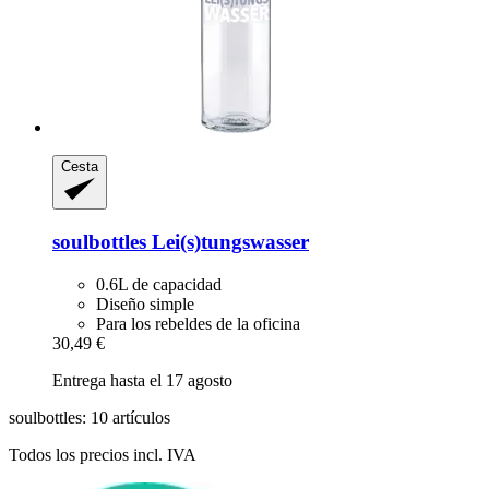
Cesta
soulbottles
Lei(s)tungswasser
0.6L de capacidad
Diseño simple
Para los rebeldes de la oficina
30,49 €
Entrega hasta el 17 agosto
soulbottles: 10 artículos
Todos los precios incl. IVA