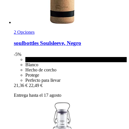
2 Opciones
soulbottles
Soulsleeve, Negro
-5%
Negro
Blanco
Hecho de corcho
Protege
Perfecto para llevar
21,36 €
22,49 €
Entrega hasta el 17 agosto