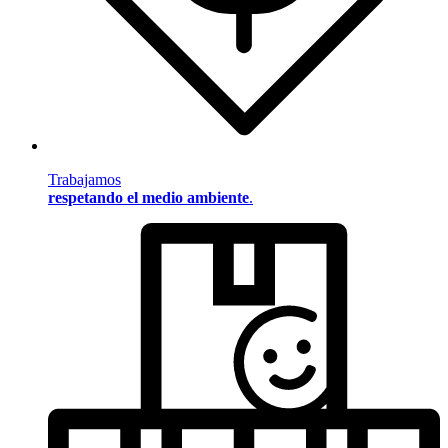
Trabajamos
respetando el medio ambiente
.