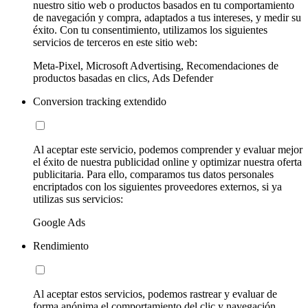
nuestro sitio web o productos basados en tu comportamiento
de navegación y compra, adaptados a tus intereses, y medir su
éxito. Con tu consentimiento, utilizamos los siguientes
servicios de terceros en este sitio web:
Meta-Pixel, Microsoft Advertising, Recomendaciones de
productos basadas en clics, Ads Defender
Conversion tracking extendido
Al aceptar este servicio, podemos comprender y evaluar mejor
el éxito de nuestra publicidad online y optimizar nuestra oferta
publicitaria. Para ello, comparamos tus datos personales
encriptados con los siguientes proveedores externos, si ya
utilizas sus servicios:
Google Ads
Rendimiento
Al aceptar estos servicios, podemos rastrear y evaluar de
forma anónima el comportamiento del clic y navegación