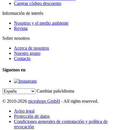
Canjear código descuento
Información de interés
Nosotros y el medio ambiente
Revista
Sobre nosotros
Acerca de nosotros
Nuestro grupo
Contacto
Síguenos en
Cambiar país/idioma
© 2010-2026
niceshops GmbH
- All rights reserved.
Aviso legal
Protección de datos
Condiciones generales de contratación y política de
revocación