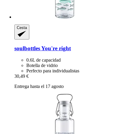
Cesta
soulbottles
You're right
0.6L de capacidad
Botella de vidrio
Perfecto para individualistas
30,49 €
Entrega hasta el 17 agosto