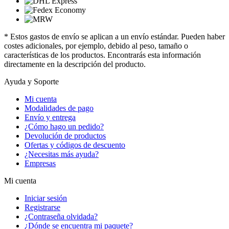
* Estos gastos de envío se aplican a un envío estándar. Pueden haber
costes adicionales, por ejemplo, debido al peso, tamaño o
características de los productos. Encontrarás esta información
directamente en la descripción del producto.
Ayuda y Soporte
Mi cuenta
Modalidades de pago
Envío y entrega
¿Cómo hago un pedido?
Devolución de productos
Ofertas y códigos de descuento
¿Necesitas más ayuda?
Empresas
Mi cuenta
Iniciar sesión
Registrarse
¿Contraseña olvidada?
¿Dónde se encuentra mi paquete?