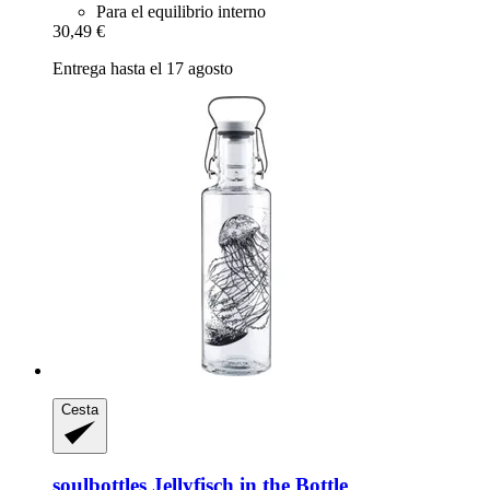
Para el equilibrio interno
30,49 €
Entrega hasta el 17 agosto
Cesta
soulbottles
Jellyfisch in the Bottle