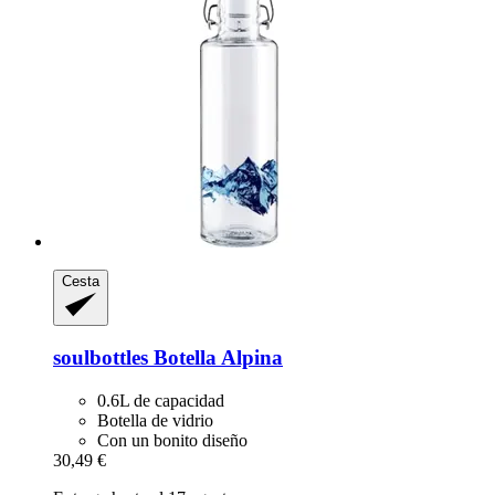
Cesta
soulbottles
Botella Alpina
0.6L de capacidad
Botella de vidrio
Con un bonito diseño
30,49 €