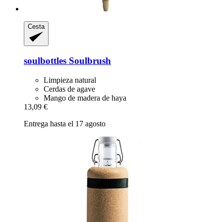
Cesta
soulbottles
Soulbrush
Limpieza natural
Cerdas de agave
Mango de madera de haya
13,09 €
Entrega hasta el 17 agosto