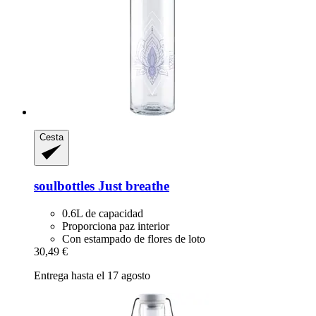
Cesta
soulbottles
Just breathe
0.6L de capacidad
Proporciona paz interior
Con estampado de flores de loto
30,49 €
Entrega hasta el 17 agosto