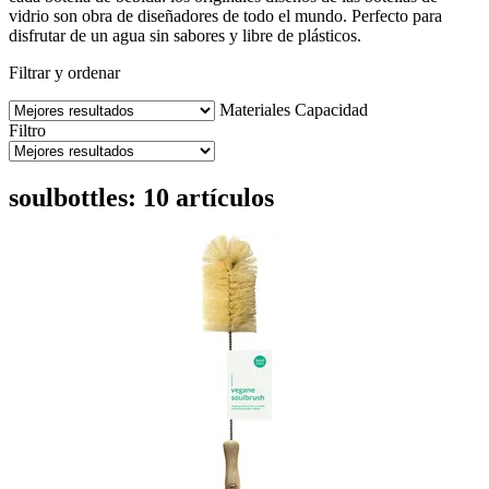
vidrio son obra de diseñadores de todo el mundo. Perfecto para
disfrutar de un agua sin sabores y libre de plásticos.
Filtrar y ordenar
Materiales
Capacidad
Filtro
soulbottles: 10 artículos