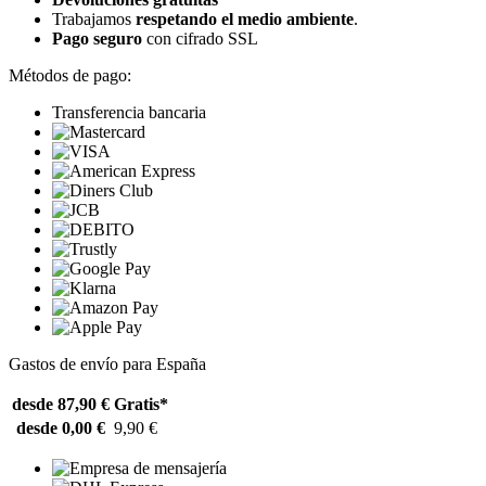
Trabajamos
respetando el medio ambiente
.
Pago seguro
con cifrado SSL
Métodos de pago:
Transferencia bancaria
Gastos de envío para España
desde 87,90 €
Gratis*
desde 0,00 €
9,90 €