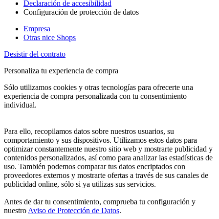
Declaración de accesibilidad
Configuración de protección de datos
Empresa
Otras nice Shops
Desistir del contrato
Personaliza tu experiencia de compra
Sólo utilizamos cookies y otras tecnologías para ofrecerte una
experiencia de compra personalizada con tu consentimiento
individual.
Para ello, recopilamos datos sobre nuestros usuarios, su
comportamiento y sus dispositivos. Utilizamos estos datos para
optimizar constantemente nuestro sitio web y mostrarte publicidad y
contenidos personalizados, así como para analizar las estadísticas de
uso. También podemos comparar tus datos encriptados con
proveedores externos y mostrarte ofertas a través de sus canales de
publicidad online, sólo si ya utilizas sus servicios.
Antes de dar tu consentimiento, comprueba tu configuración y
nuestro
Aviso de Protección de Datos
.