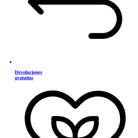
Devoluciones
gratuitas