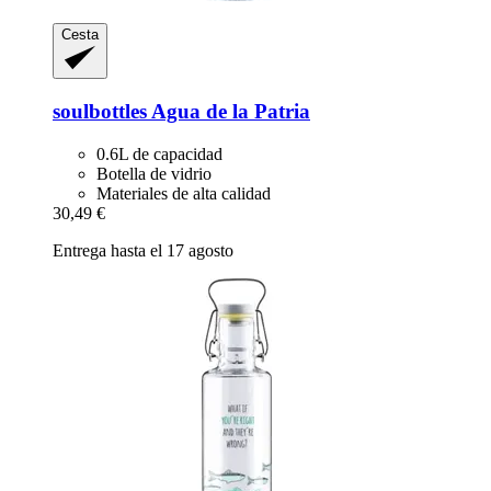
Cesta
soulbottles
Agua de la Patria
0.6L de capacidad
Botella de vidrio
Materiales de alta calidad
30,49 €
Entrega hasta el 17 agosto