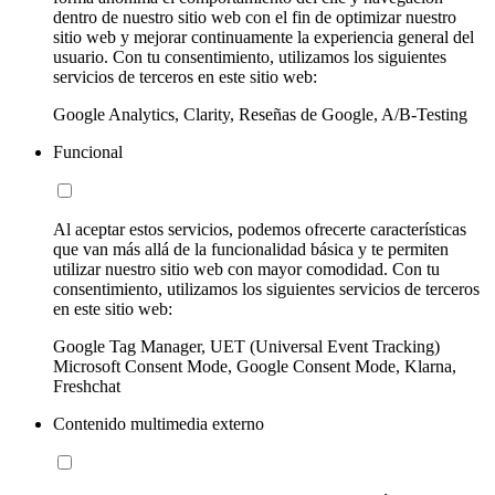
dentro de nuestro sitio web con el fin de optimizar nuestro
sitio web y mejorar continuamente la experiencia general del
usuario. Con tu consentimiento, utilizamos los siguientes
servicios de terceros en este sitio web:
Google Analytics, Clarity, Reseñas de Google, A/B-Testing
Funcional
Al aceptar estos servicios, podemos ofrecerte características
que van más allá de la funcionalidad básica y te permiten
utilizar nuestro sitio web con mayor comodidad. Con tu
consentimiento, utilizamos los siguientes servicios de terceros
en este sitio web:
Google Tag Manager, UET (Universal Event Tracking)
Microsoft Consent Mode, Google Consent Mode, Klarna,
Freshchat
Contenido multimedia externo