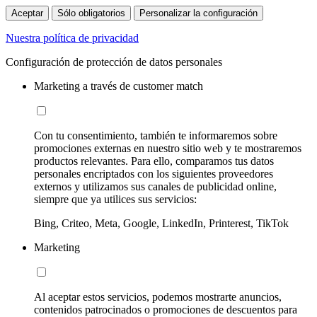
Aceptar
Sólo obligatorios
Personalizar la configuración
Nuestra política de privacidad
Configuración de protección de datos personales
Marketing a través de customer match
Con tu consentimiento, también te informaremos sobre
promociones externas en nuestro sitio web y te mostraremos
productos relevantes. Para ello, comparamos tus datos
personales encriptados con los siguientes proveedores
externos y utilizamos sus canales de publicidad online,
siempre que ya utilices sus servicios:
Bing, Criteo, Meta, Google, LinkedIn, Printerest, TikTok
Marketing
Al aceptar estos servicios, podemos mostrarte anuncios,
contenidos patrocinados o promociones de descuentos para