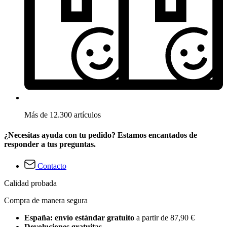
Más de 12.300 artículos
¿Necesitas ayuda con tu pedido? Estamos encantados de
responder a tus preguntas.
Contacto
Calidad probada
Compra de manera segura
España: envío estándar gratuito
a partir de 87,90 €
Devoluciones gratuitas