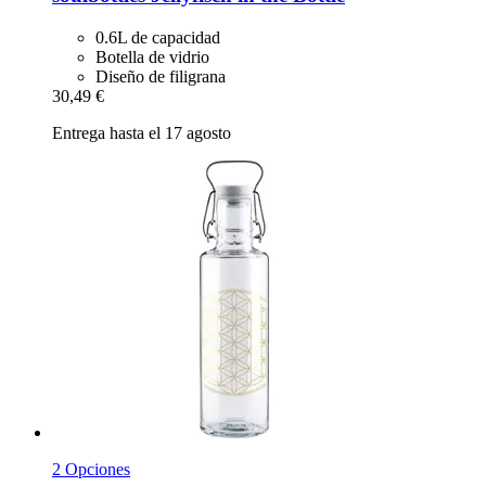
0.6L de capacidad
Botella de vidrio
Diseño de filigrana
30,49 €
Entrega hasta el 17 agosto
2 Opciones