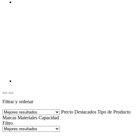
Filtrar y ordenar
Precio
Destacados
Tipo de Producto
Marcas
Materiales
Capacidad
Filtro