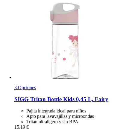
3 Opciones
SIGG
Tritan Bottle Kids 0,45 L, Fairy
Pajita integrada ideal para niños
Apto para lavavajillas y microondas
Tritan ultraligero y sin BPA
15,19 €