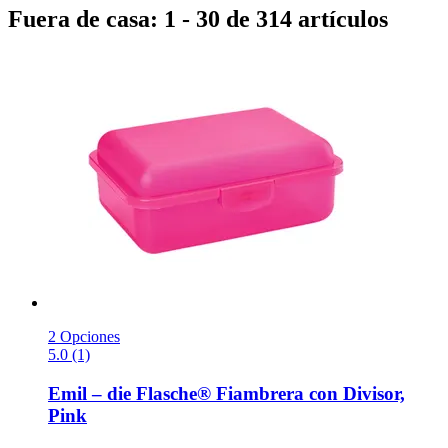
Fuera de casa: 1 - 30 de 314 artículos
2 Opciones
5.0 (1)
Emil – die Flasche®
Fiambrera con Divisor,
Pink