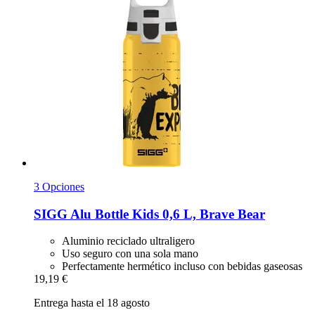
3 Opciones
SIGG
Alu Bottle Kids 0,6 L, Brave Bear
Aluminio reciclado ultraligero
Uso seguro con una sola mano
Perfectamente hermético incluso con bebidas gaseosas
19,19 €
Entrega hasta el 18 agosto