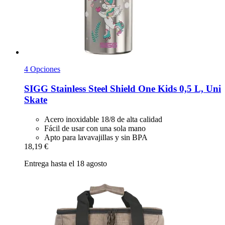
4 Opciones
SIGG
Stainless Steel Shield One Kids 0,5 L, Uni
Skate
Acero inoxidable 18/8 de alta calidad
Fácil de usar con una sola mano
Apto para lavavajillas y sin BPA
18,19 €
Entrega hasta el 18 agosto