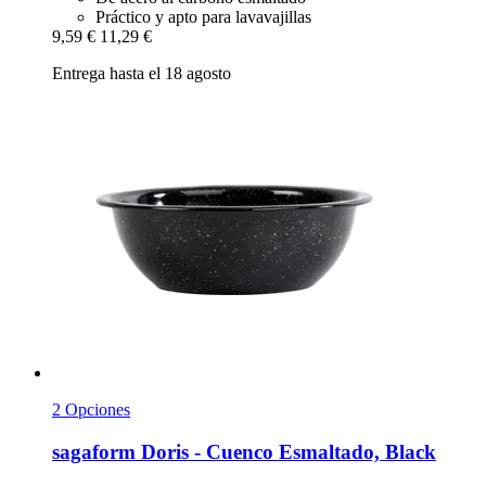
Práctico y apto para lavavajillas
9,59 €
11,29 €
Entrega hasta el 18 agosto
2 Opciones
sagaform
Doris -​ Cuenco Esmaltado, Black