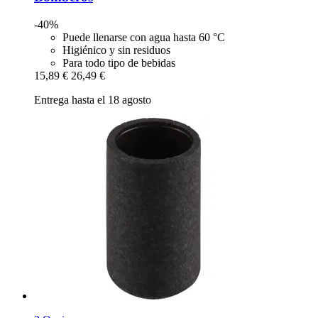
-40%
Puede llenarse con agua hasta 60 °C
Higiénico y sin residuos
Para todo tipo de bebidas
15,89 €
26,49 €
Entrega hasta el 18 agosto