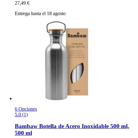
27,49 €
Entrega hasta el 18 agosto
6 Opciones
5.0 (1)
Bambaw
Botella de Acero Inoxidable 500 ml,
500 ml