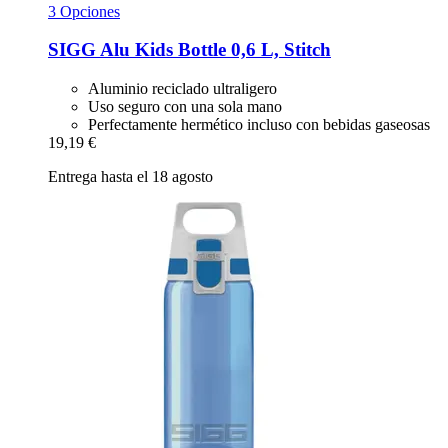
3 Opciones
SIGG
Alu Kids Bottle 0,6 L, Stitch
Aluminio reciclado ultraligero
Uso seguro con una sola mano
Perfectamente hermético incluso con bebidas gaseosas
19,19 €
Entrega hasta el 18 agosto