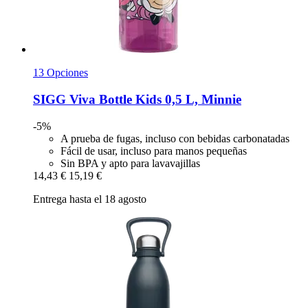
13 Opciones
SIGG
Viva Bottle Kids 0,5 L, Minnie
-5%
A prueba de fugas, incluso con bebidas carbonatadas
Fácil de usar, incluso para manos pequeñas
Sin BPA y apto para lavavajillas
14,43 €
15,19 €
Entrega hasta el 18 agosto