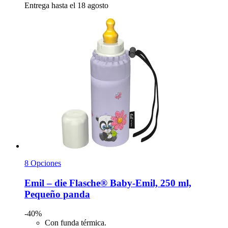
Entrega hasta el 18 agosto
8 Opciones
Emil – die Flasche®
Baby-​Emil, 250 ml,
Pequeño panda
-40%
Con funda térmica.